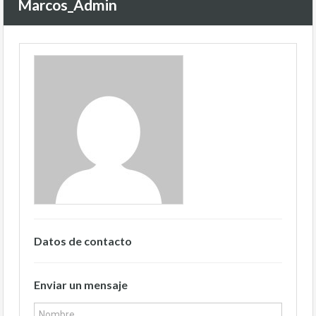
Marcos_Admin
Datos de contacto
Enviar un mensaje