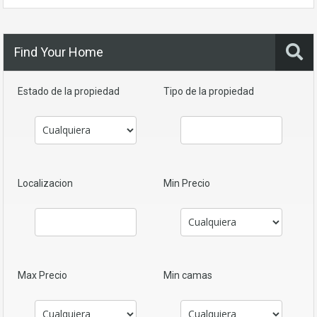
Find Your Home
Estado de la propiedad
Tipo de la propiedad
Localizacion
Min Precio
Max Precio
Min camas