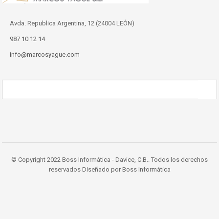
Avda. Republica Argentina, 12 (24004 LEÓN)
987 10 12 14
info@marcosyague.com
© Copyright 2022 Boss Informática - Davice, C.B.. Todos los derechos
reservados Diseñado por Boss Informática