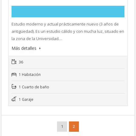
Estudio moderno y actual prácticamente nuevo (3 años de
antigüedad). Es un estudio cálido y con mucha luz, situado en
la zona de la Universidad…
Más detalles
36
1 Habitación
1 Cuarto de baño
1 Garaje
1
2