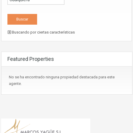
Buscando por ciertas características
Featured Properties
No se ha encontrado ninguna propiedad destacada para este
agente.