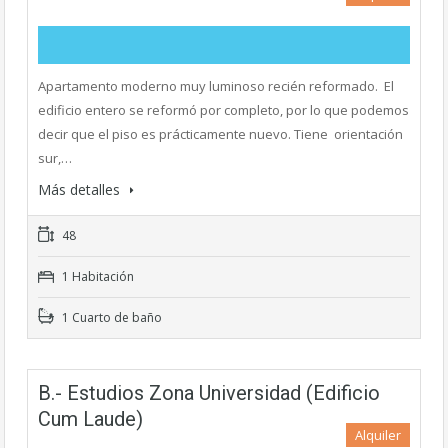
Apartamento moderno muy luminoso recién reformado. El
edificio entero se reformó por completo, por lo que podemos
decir que el piso es prácticamente nuevo. Tiene orientación
sur,…
Más detalles
48
1 Habitación
1 Cuarto de baño
B.- Estudios Zona Universidad (Edificio
Cum Laude)
Alquiler